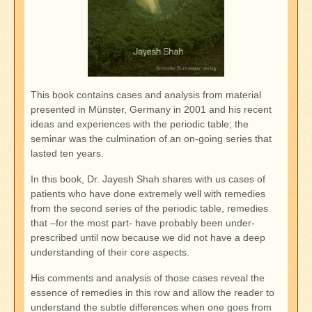
This book contains cases and analysis from material
presented in Münster, Germany in 2001 and his recent
ideas and experiences with the periodic table; the
seminar was the culmination of an on-going series that
lasted ten years.
In this book, Dr. Jayesh Shah shares with us cases of
patients who have done extremely well with remedies
from the second series of the periodic table, remedies
that –for the most part- have probably been under-
prescribed until now because we did not have a deep
understanding of their core aspects.
His comments and analysis of those cases reveal the
essence of remedies in this row and allow the reader to
understand the subtle differences when one goes from