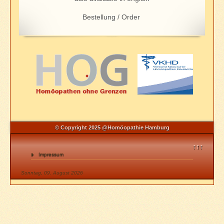
Bestellung / Order
© Copyright 2025 @Homöopathie Hamburg
↑↑↑
Impressum
Sonntag, 09. August 2026