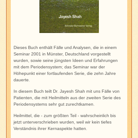
Dieses Buch enthält Fälle und Analysen, die in einem
Seminar 2001 in Münster, Deutschland vorgestellt
wurden, sowie seine jüngsten Ideen und Erfahrungen
mit dem Periodensystem; das Seminar war der
Höhepunkt einer fortlaufenden Serie, die zehn Jahre
dauerte.
In diesem Buch teilt Dr. Jayesh Shah mit uns Fälle von
Patienten, die mit Heilmitteln aus der zweiten Serie des
Periodensystems sehr gut zurechtkamen.
Heilmittel, die - zum größten Teil - wahrscheinlich bis
jetzt unterverschrieben wurden, weil wir kein tiefes
Verständnis ihrer Kernaspekte hatten.