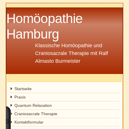
Homöopathie
Hamburg
Klassische Homöopathie und
Craniosacrale Therapie mit Ralf
Almasto Burmeister
Startseite
Praxis
Quantum Relaxation
Craniosacrale Therapie
Kontaktformular