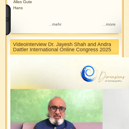
Alles Gute
Hans
...mehr
...more
Videointerview Dr. Jayesh Shah and Andra
Dattler International Online Congress 2025