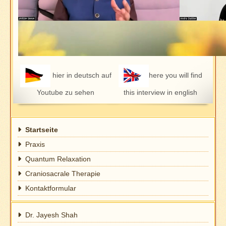
hier in deutsch auf
here you will find
Youtube zu sehen
this interview in english
Startseite
Praxis
Quantum Relaxation
Craniosacrale Therapie
Kontaktformular
Dr. Jayesh Shah