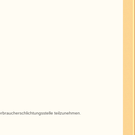
 Verbraucherschlichtungsstelle teilzunehmen.