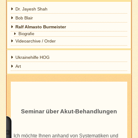
Dr. Jayesh Shah
Bob Blair
Ralf Almasto Burmeister
Biografie
Videoarchive / Order
Ukrainehilfe HOG
Art
Seminar über Akut-Behandlungen
Ich möchte Ihnen anhand von Systematiken und