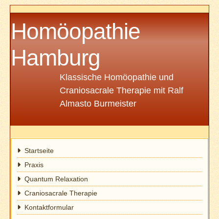
Homöopathie
Hamburg
Klassische Homöopathie und
Craniosacrale Therapie mit Ralf
Almasto Burmeister
Startseite
Praxis
Quantum Relaxation
Craniosacrale Therapie
Kontaktformular