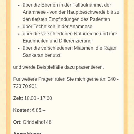
über die Ebenen in der Fallaufnahme, der
Anamnese - von der Hauptbeschwerde bis zu
den tiefsten Empfindungen des Patienten
über Techniken in der Anamnese
über die verschiedenen Naturreiche und ihre
Eigenheiten und Differenzierung
über die verschiedenen Miasmen, die Rajan
Sankaran benutzt
und werde Beispielfälle dazu präsentieren.
Für weitere Fragen rufen Sie mich gerne an: 040 -
723 70 901
Zeit:
10.00 - 17.00
Kosten
: € 85,--
Ort:
Grindelhof 48