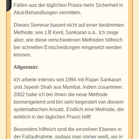
Fällen aus der täglichen Praxis mehr Sicherheit in
Akut-Behandlungen vermitteln.
Dieses Seminar basiert nicht auf einer bestimmten
Methode, wie z.B Kent, Sankaran o.ä.. Ich zeige
aber, wie diese verschiedenen Methoden hilfreich
bei schnellen Entscheidungen eingesetzt werden
können.
Allgemein:
Ich arbeite intensiv seit 1994 mit Rajan Sankaran
und Jayesh Shah aus Mumbai, Indien zusammen.
2002 habe ich bei ihnen die neue Methode
kennengelernt und bin sehr begeistert von diesem
systematischen Ansatz. Endlich eine Methode, die
wirklich in der täglichen Praxis hilft!
Besonders hilfreich sind die einzelnen Ebenen in
der Fallaufnahme, sodass man immer weiß, wo i
n