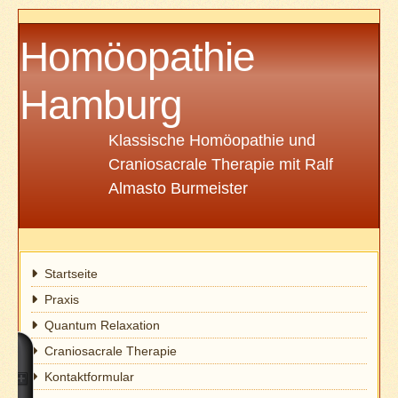
Homöopathie
Hamburg
Klassische Homöopathie und
Craniosacrale Therapie mit Ralf
Almasto Burmeister
Startseite
Praxis
Quantum Relaxation
Craniosacrale Therapie
Kontaktformular