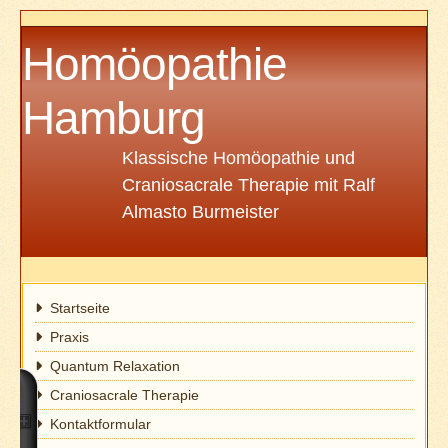
Homöopathie
Hamburg
Klassische Homöopathie und
Craniosacrale Therapie mit Ralf
Almasto Burmeister
Startseite
Praxis
Quantum Relaxation
Craniosacrale Therapie
Kontaktformular